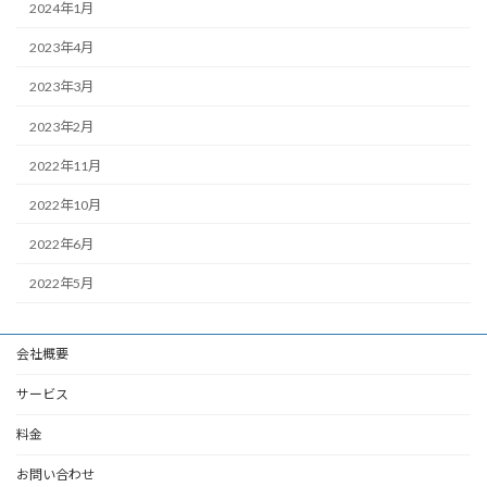
2024年1月
2023年4月
2023年3月
2023年2月
2022年11月
2022年10月
2022年6月
2022年5月
会社概要
サービス
料金
お問い合わせ