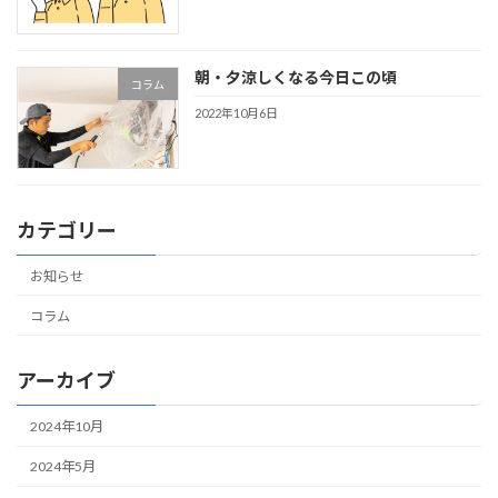
朝・夕涼しくなる今日この頃
コラム
2022年10月6日
カテゴリー
お知らせ
コラム
アーカイブ
2024年10月
2024年5月